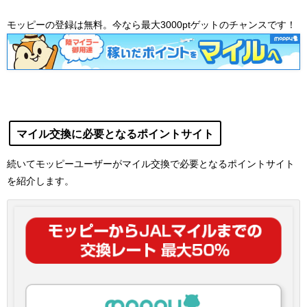
モッピーの登録は無料。今なら最大3000ptゲットのチャンスです！
マイル交換に必要となるポイントサイト
続いてモッピーユーザーがマイル交換で必要となるポイントサイト
を紹介します。