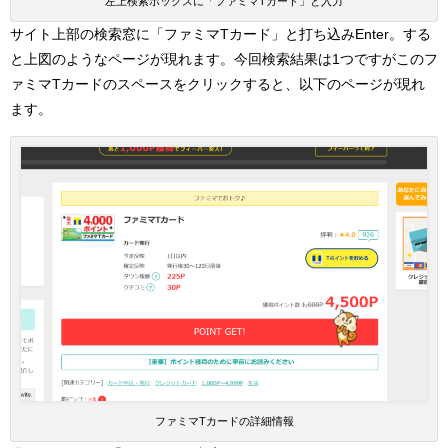
左上検索ボックスに「ファミマTカード」と入力
サイト上部の検索窓に「ファミマTカード」と打ち込みEnter。する
と上図のようなページが現れます。今回検索結果は1つですがこのフ
ァミマTカードのスペースをクリックすると、以下のページが現れ
ます。
ファミマTカードの詳細情報