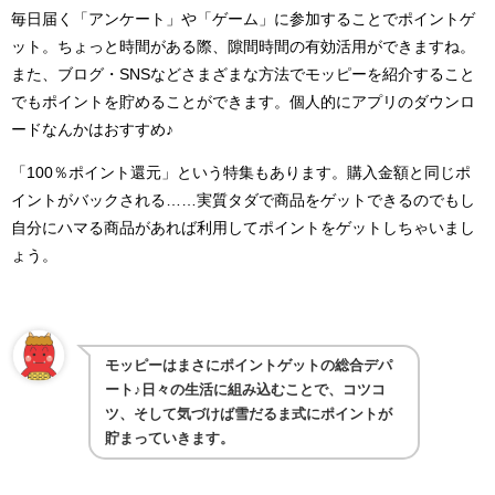
毎日届く「アンケート」や「ゲーム」に参加することでポイントゲ
ット。ちょっと時間がある際、隙間時間の有効活用ができますね。
また、ブログ・SNSなどさまざまな方法でモッピーを紹介すること
でもポイントを貯めることができます。個人的にアプリのダウンロ
ードなんかはおすすめ♪
「100％ポイント還元」という特集もあります。購入金額と同じポ
イントがバックされる……実質タダで商品をゲットできるのでもし
自分にハマる商品があれば利用してポイントをゲットしちゃいまし
ょう。
モッピーはまさにポイントゲットの総合デパ
ート♪日々の生活に組み込むことで、コツコ
ツ、そして気づけば雪だるま式にポイントが
貯まっていきます。