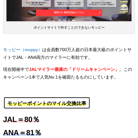
ポイントサイトで外すことのできないモッピー
モッピー（moppy）
は会員数700万人超の日本最大級のポイントサ
イトでJAL・ANA両方のマイラーに有効です。
現在開催中で
JALマイラー垂涎の「ドリームキャンペーン」
。この
キャンペーン1本で人気No.1を確固たるものにしています。
モッピーポイントのマイル交換比率
JAL＝80％
ANA＝81％