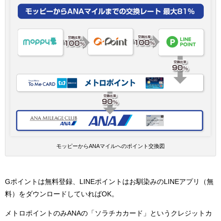
モッピーからANAマイルへのポイント交換図
Gポイントは無料登録、LINEポイントはお馴染みのLINEアプリ（無
料）をダウンロードしていればOK。
メトロポイントのみANAの「ソラチカカード」というクレジットカ