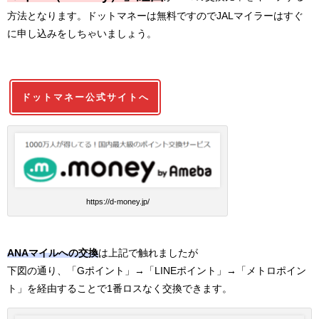
方法となります。ドットマネーは無料ですのでJALマイラーはすぐ
に申し込みをしちゃいましょう。
ドットマネー公式サイトへ
https://d-money.jp/
ANAマイルへの交換
は上記で触れましたが
下図の通り、「Gポイント」→「LINEポイント」→「メトロポイン
ト」を経由することで1番ロスなく交換できます。