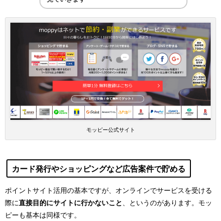
モッピー公式サイト
カード発行やショッピングなど広告案件で貯める
ポイントサイト活用の基本ですが、オンラインでサービスを受ける
際に
直接目的にサイトに行かないこと
、というのがあります。モッ
ピーも基本は同様です。