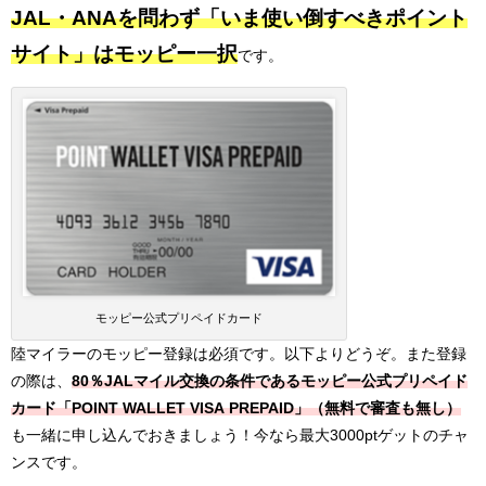
JAL・ANAを問わず「いま使い倒すべきポイント
サイト」はモッピー一択
です。
モッピー公式プリペイドカード
陸マイラーのモッピー登録は必須です。以下よりどうぞ。また登録
の際は、
80％JALマイル交換の条件である
モッピー公式プリペイド
カード「POINT WALLET VISA PREPAID」（無料で審査も無し）
も一緒に申し込んでおきましょう！今なら最大3000ptゲットのチャ
ンスです。