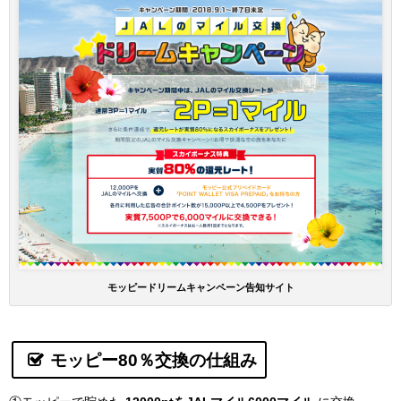
モッピードリームキャンペーン告知サイト
モッピー80％
交換の仕組み