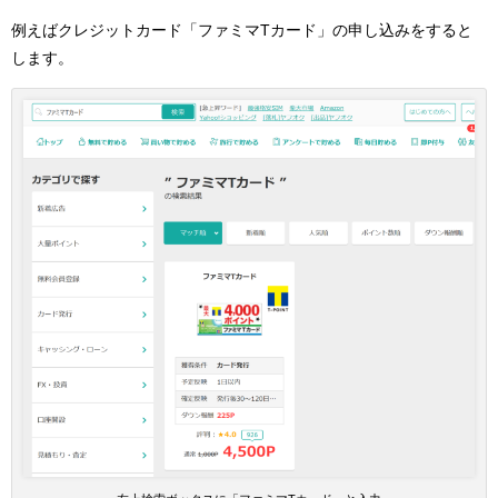
例えばクレジットカード「ファミマTカード」の申し込みをすると
します。