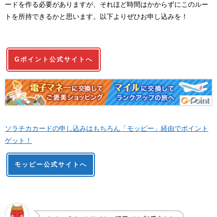
ードを作る必要がありますが、それほど時間はかからずにこのルー
トを所持できるかと思います。以下よりぜひお申し込みを！
Gポイント公式サイトへ
ソラチカカードの申し込みはもちろん「モッピー」経由でポイント
ゲット！
モッピー公式サイトへ