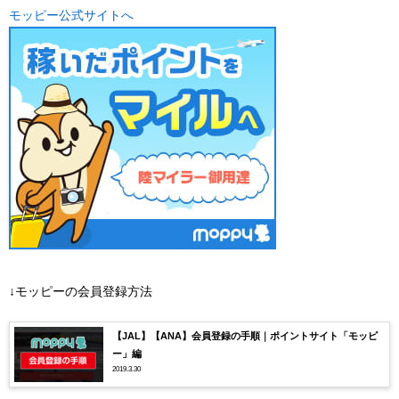
モッピー公式サイトへ
↓モッピーの会員登録方法
【JAL】【ANA】会員登録の手順｜ポイントサイト「モッピ
ー」編
2019.3.30