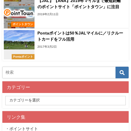
【JAL】【ANA】2019年マイルまで最短距離
のポイントサイト「ポイントタウン」に注目
2019年2月11日
ポイントタウン
Pontaポイントは50％JALマイルに／リクルー
トカードをフル活用
2017年3月2日
Pontaポイント
カテゴリー
リンク集
・ポイントサイト