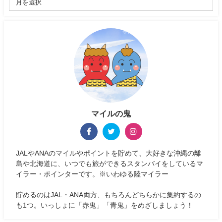
マイルの鬼
JALやANAのマイルやポイントを貯めて、大好きな沖縄の離
島や北海道に、いつでも旅ができるスタンバイをしているマ
イラー・ポインターです。※いわゆる陸マイラー
貯めるのはJAL・ANA両方、もちろんどちらかに集約するの
も1つ。いっしょに「赤鬼」「青鬼」をめざしましょう！