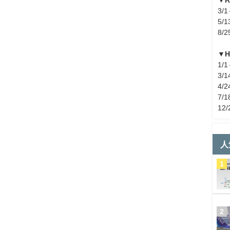
3/1
5/1
8/2
▼
1/1
3/1
4/2
7/1
12/
人