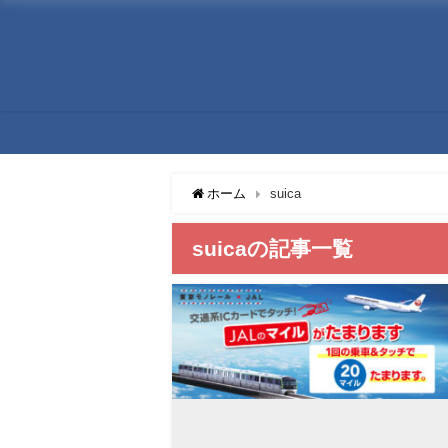
ホーム
suica
suicaの記事一覧