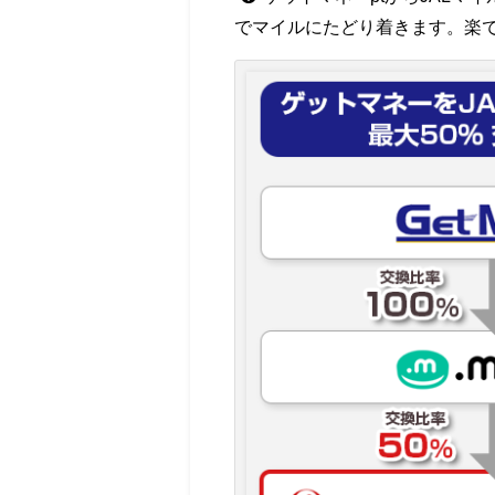
でマイルにたどり着きます。楽