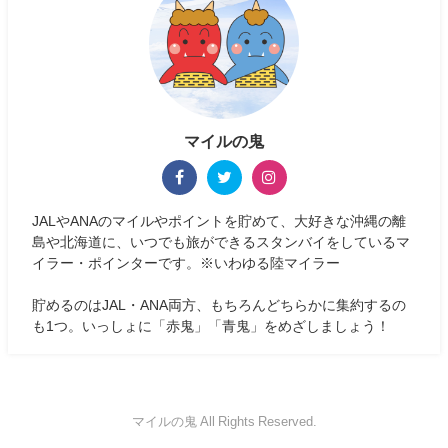
マイルの鬼
JALやANAのマイルやポイントを貯めて、大好きな沖縄の離
島や北海道に、いつでも旅ができるスタンバイをしているマ
イラー・ポインターです。※いわゆる陸マイラー
貯めるのはJAL・ANA両方、もちろんどちらかに集約するの
も1つ。いっしょに「赤鬼」「青鬼」をめざしましょう！
マイルの鬼 All Rights Reserved.