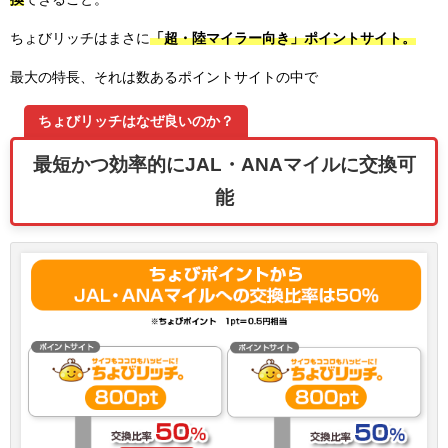
ちょびリッチはまさに
「超・陸マイラー向き」ポイントサイト。
最大の特長、それは数あるポイントサイトの中で
ちょびリッチはなぜ良いのか？
最短かつ効率的にJAL・ANAマイルに交換可
能