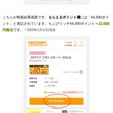
こちらが検索結果画面です。
もらえるポイント欄
には「44,000ポイ
ント」と表記されています。ちょびリッチ44,000ポイント＝
22,000
円相当
です。
＊2020年1月11日現在