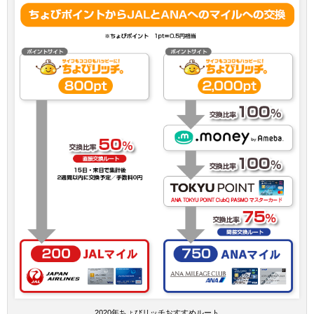
2020年ちょびリッチおすすめルート