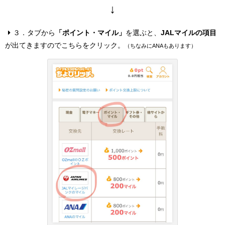
↓
３．タブから
「ポイント・マイル」
を選ぶと、
JALマイルの項目
が出てきますのでこちらをクリック。
（ちなみにANAもあります）