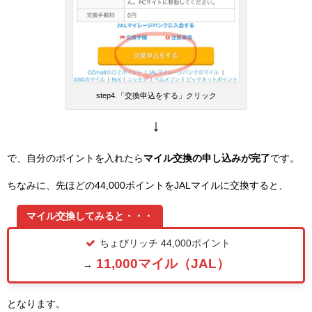
step4.「交換申込をする」クリック
↓
で、自分のポイントを入れたら
マイル交換の申し込みが完了
です。
ちなみに、先ほどの44,000ポイントをJALマイルに交換すると、
マイル交換してみると・・・
ちょびリッチ 44,000ポイント
11,000マイル（JAL）
→
となります。