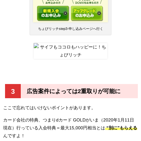
ちょびリッチstep3-申し込みページへ行く
3
広告案件によっては2重取りが可能に
ここで忘れてはいけないポイントがあります。
カード会社の特典、つまりdカード GOLDがいま（2020年1月11日
現在）行っている入会特典＝最大15,000円相当とは
“別に”もらえる
んですよ！