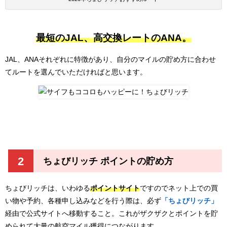
最短のJAL、高交換レートのANA。
JAL、ANAそれぞれに特徴があり、自分のマイルの貯め方に合わせ
てルートを選んでいただければと思います。
2
ちょびリッチ ポイントの貯め方
ちょびリッチは、いわゆる
ポイントサイト
ですのでネット上での買
い物や予約、各種申し込みなどを行う際は、必ず
「ちょびリッチ」
経由で公式サイトへ移動すること。これがザクザクとポイントを貯
められて大量の航空マイル獲得につながります。