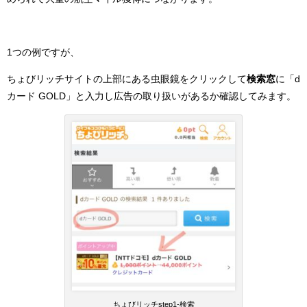
1つの例ですが、
ちょびリッチサイトの上部にある虫眼鏡をクリックして
検索窓
に「d
カード GOLD」と入力し広告の取り扱いがあるか確認してみます。
ちょびリッチstep1-検索