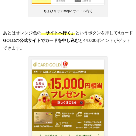
ちょびリッチstep2-サイトへ行く
あとはオレンジ色の
「サイトへ行く」
というボタンを押してdカード
GOLDの
公式サイトでカードを申し込む
と44.000ポイントがゲット
できます。