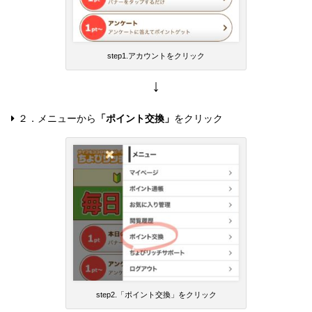
step1.アカウントをクリック
↓
２．メニューから
「ポイント交換」
をクリック
step2.「ポイント交換」をクリック