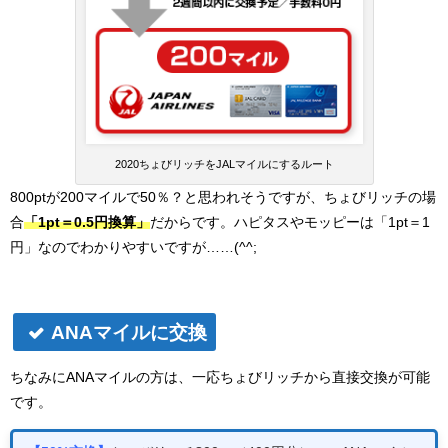
2020ちょびリッチをJALマイルにするルート
800ptが200マイルで50％？と思われそうですが、ちょびリッチの場
合
「1pt＝0.5円換算」
だからです。ハピタスやモッピーは「1pt＝1
円」なのでわかりやすいですが……(^^;
ANAマイルに交換
ちなみにANAマイルの方は、一応ちょびリッチから直接交換が可能
です。