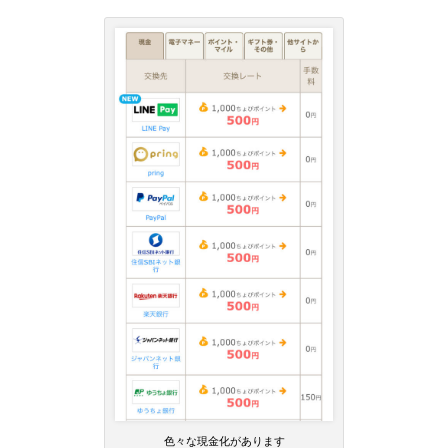
色々な現金化があります