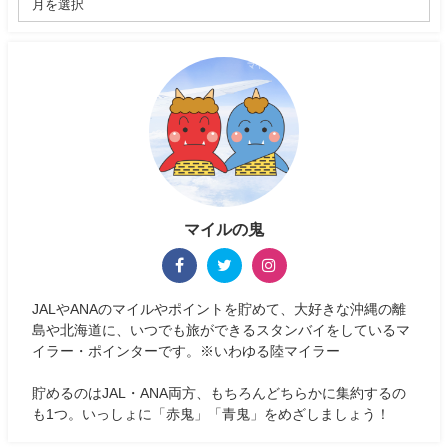
マイルの鬼
JALやANAのマイルやポイントを貯めて、大好きな沖縄の離
島や北海道に、いつでも旅ができるスタンバイをしているマ
イラー・ポインターです。※いわゆる陸マイラー
貯めるのはJAL・ANA両方、もちろんどちらかに集約するの
も1つ。いっしょに「赤鬼」「青鬼」をめざしましょう！