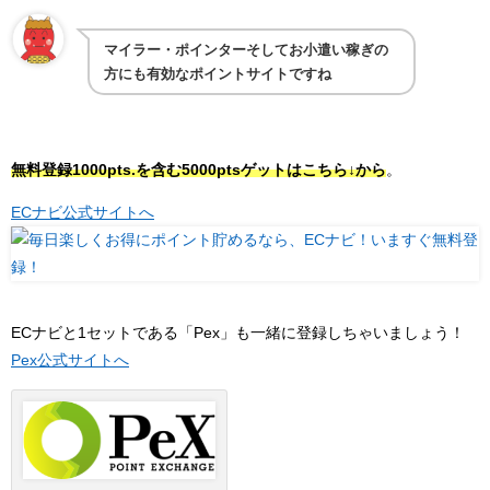
マイラー・ポインターそしてお小遣い稼ぎの
方にも有効なポイントサイトですね
無料登録1000pts.を含む5000ptsゲットはこちら↓から
。
ECナビ公式サイトへ
ECナビと1セットである「Pex」も一緒に登録しちゃいましょう！
Pex公式サイトへ