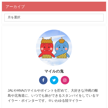
アーカイブ
マイルの鬼
JALやANAのマイルやポイントを貯めて、大好きな沖縄の離
島や北海道に、いつでも旅ができるスタンバイをしているマ
イラー・ポインターです。※いわゆる陸マイラー