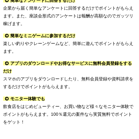
簡単なアンケートに回答するだけ
企業から届く簡単なアンケートに回答するだけでポイントがもらえ
ます。また、座談会形式のアンケートは報酬が高額なのでガッツリ
稼げます。
簡単なミニゲームに参加するだけ
楽しい釣りやクレーンゲームなど、簡単に遊んでポイントがもらえ
ます。
アプリのダウンロードやお得なサービスに無料会員登録をする
だけ
スマホのアプリをダウンロードしたり、無料会員登録や資料請求を
するだけでポイントがもらえます。
モニター体験でも
飲食店をはじめビューティー、お買い物など様々なモニター体験で
ポイントがもらえます。100％還元の案件なら実質無料でポイント
をゲット！