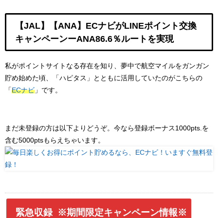
【JAL】【ANA】ECナビがLINEポイント交換
キャンペーンーANA86.6％ルートを実現
私がポイントサイトなる存在を知り、夢中で航空マイルをガンガン
貯め始めた頃、「ハピタス」とともに活用していたのがこちらの
「
ECナビ
」です。
まだ未登録の方は以下よりどうぞ。今なら登録ボーナス1000pts.を
含む5000ptsもらえちゃいます。
緊急収録 ※期間限定キャンペーン情報※