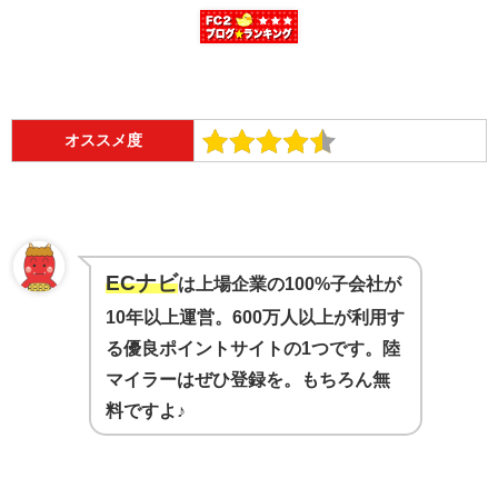
オススメ度
ECナビ
は上場企業の100%子会社が
10年以上運営。600万人以上が利用す
る優良ポイントサイトの1つです。陸
マイラーはぜひ登録を。もちろん無
料ですよ♪