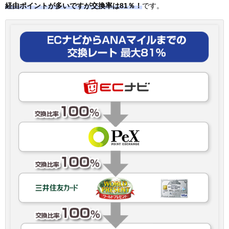
経由ポイントが多いですが交換率は81％！
です。