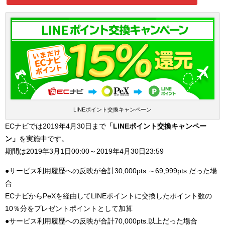
LINEポイント交換キャンペーン
ECナビでは2019年4月30日まで
「LINEポイント交換キャンペー
ン」
を実施中です。
期間は2019年3月1日00:00～2019年4月30日23:59
●サービス利用履歴への反映が合計30,000pts.～69,999pts.だった場
合
ECナビからPeXを経由してLINEポイントに交換したポイント数の
10％分をプレゼントポイントとして加算
●サービス利用履歴への反映が合計70,000pts.以上だった場合