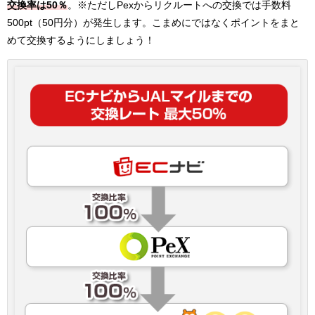
交換率は50％
。※ただしPexからリクルートへの交換では手数料
500pt（50円分）が発生します。こまめにではなくポイントをまと
めて交換するようにしましょう！