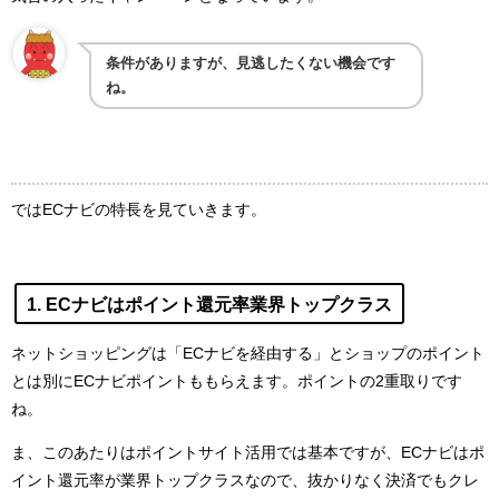
条件がありますが、見逃したくない機会です
ね。
ではECナビの特長を見ていきます。
1. ECナビはポイント還元率業界トップクラス
ネットショッピングは「ECナビを経由する」とショップのポイント
とは別にECナビポイントももらえます。ポイントの2重取りです
ね。
ま、このあたりはポイントサイト活用では基本ですが、ECナビはポ
イント還元率が業界トップクラスなので、抜かりなく決済でもクレ