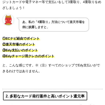
ジットカードや電子マネー等で支払いをして3重取り、4重取りをめ
ざしましょう！
あ、私の「4重取り」方法について楽天市場を
例に披露しますと、
①ECナビ経由でポイント
②楽天市場のポイント
③Edy支払いのポイント
④Edyチャージ用クレカのポイント
と、こんな感じです。※（注）すべてのショップでEdy支払いがで
きるわけではありません。
2. 多彩なカード発行案件と高いポイント還元率