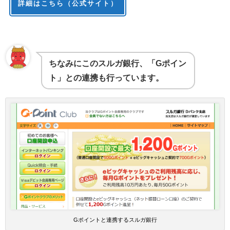
詳細はこちら（公式サイト）
ちなみにこのスルガ銀行、「Gポイン
ト」との連携も行っています。
Gポイントと連携するスルガ銀行