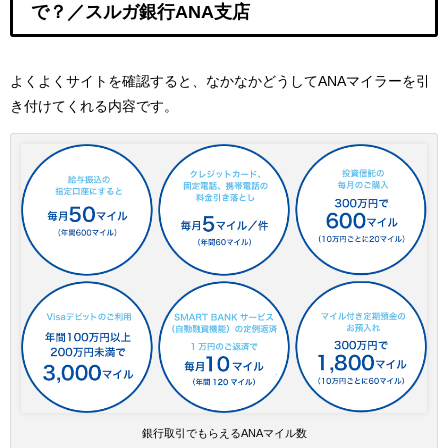
で？／スルガ銀行ANA支店
よくよくサイトを確認すると、
なかなかどうしてANAマイラーを引
き付けてくれる内容です。
銀行取引でもらえるANAマイル数