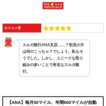
オススメ度
スルガ銀行ANA支店……？初見の方
は何のこっちゃ？でしょう。私もそ
うでした。しかし、ユニークな取り
組みの多いことで有名なスルガ銀
行。
【ANA】毎月50マイル、年間600マイルが自動