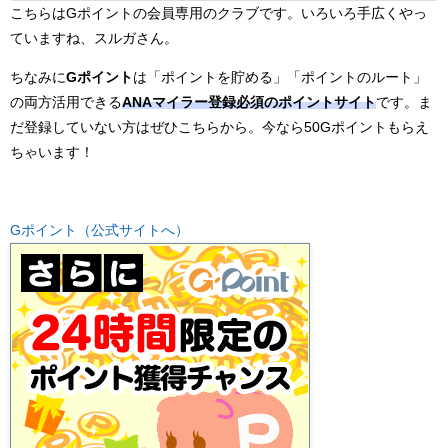
こちらはGポイントの会員専用のクラブです。いろいろ手広くやっ
ていますね、スルガさん。
ちなみに
Gポイント
は「ポイントを貯める」「ポイントのルート」
の両方活用できる
ANAマイラー登録必須のポイントサイト
です。ま
だ登録していない方はぜひこちらから。今なら50Gポイントもらえ
ちゃいます！
Gポイント（公式サイトへ）